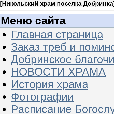
[
Никольский храм поселка Добринка
Меню сайта
Главная страница
Заказ треб и помин
Добринское благочи
НОВОСТИ ХРАМА
История храма
Фотографии
Расписание Богосл