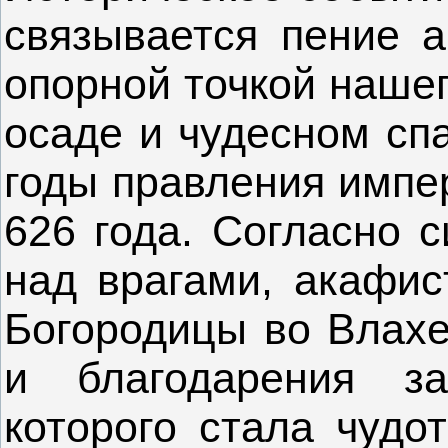
связывается пение а
опорной точкой нашег
осаде и чудесном сп
годы правления импер
626 года. Согласно 
над врагами, акафис
Богородицы во Влахе
и благодарения за
которого стала чудо