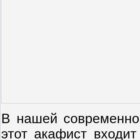
В нашей современной
этот акафист входит