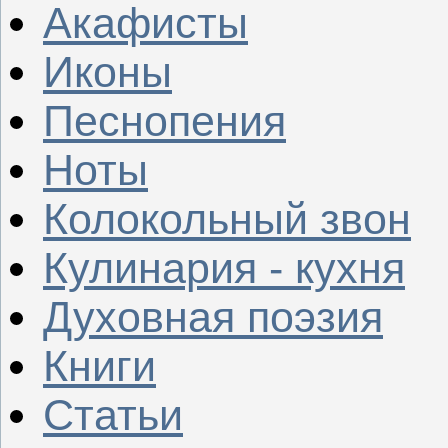
Акафисты
Иконы
Песнопения
Ноты
Колокольный звон
Кулинария - кухня
Духовная поэзия
Книги
Статьи