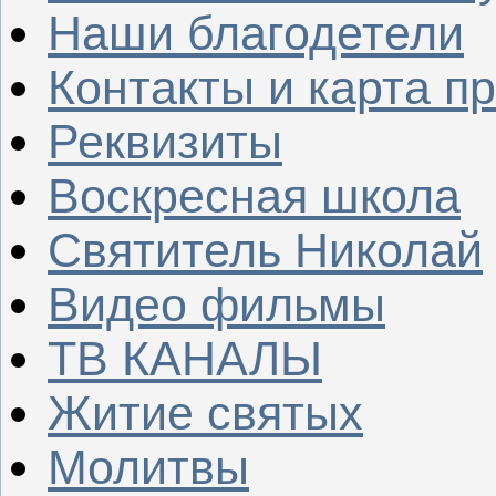
Наши благодетели
Контакты и карта п
Реквизиты
Воскресная школа
Святитель Николай
Видео фильмы
ТВ КАНАЛЫ
Житие святых
Молитвы