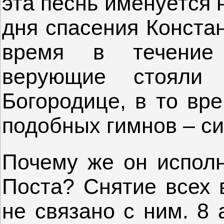
эта песнь именуется 
дня спасения Конста
время в течение
верующие стояли 
Богородице, в то вре
подобных гимнов – си
Почему же он исполн
Поста? Снятие всех
не связано с ним. 8 