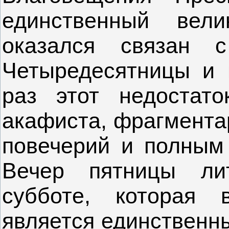
единственный вели
оказался связан 
Четыредесятницы и 
раз этот недостато
акафиста, фрагмента
повечерий и полным 
Вечер пятницы лит
субботе, которая 
является единственн