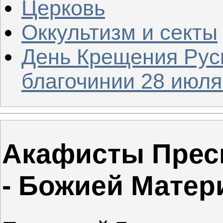
Церковь
Оккультизм и секты
День Крещения Рус
благочинии 28 июля 
Акафисты Прес
- Божией Матер