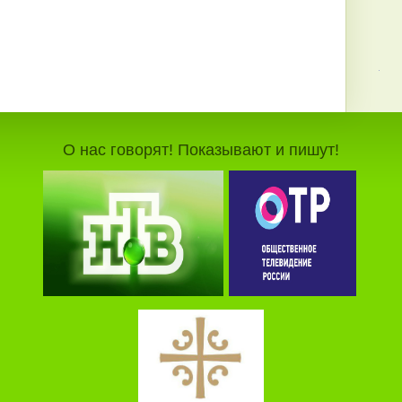
О нас говорят! Показывают и пишут!