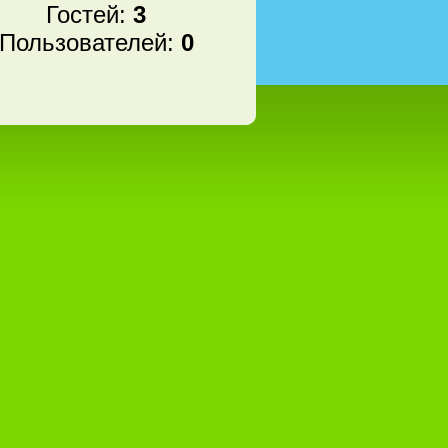
Гостей:
3
Пользователей:
0