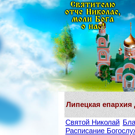
Липецкая епархия
Святой Николай
Бла
Расписание Богослу