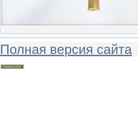
Полная версия сайта