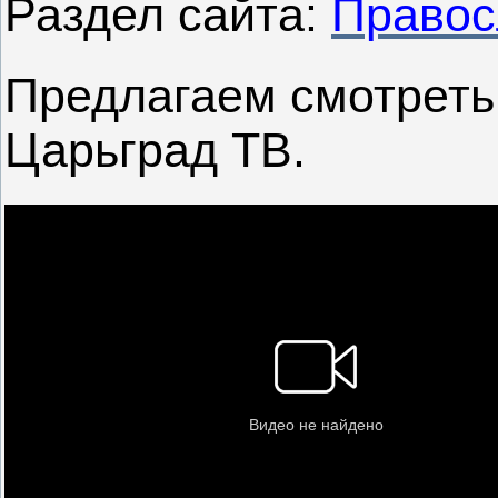
Раздел сайта:
Правос
Предлагаем смотреть
Царьград ТВ.