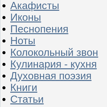
Акафисты
Иконы
Песнопения
Ноты
Колокольный звон
Кулинария - кухня
Духовная поэзия
Книги
Статьи