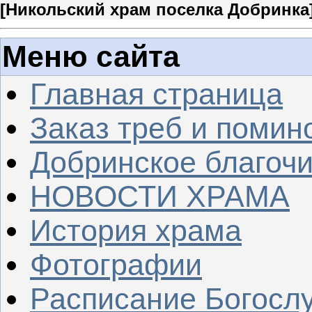
[
Никольский храм поселка Добринка
Меню сайта
Главная страница
Заказ треб и помин
Добринское благочи
НОВОСТИ ХРАМА
История храма
Фотографии
Расписание Богосл