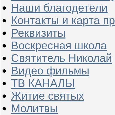
Наши благодетели
Контакты и карта п
Реквизиты
Воскресная школа
Святитель Николай
Видео фильмы
ТВ КАНАЛЫ
Житие святых
Молитвы