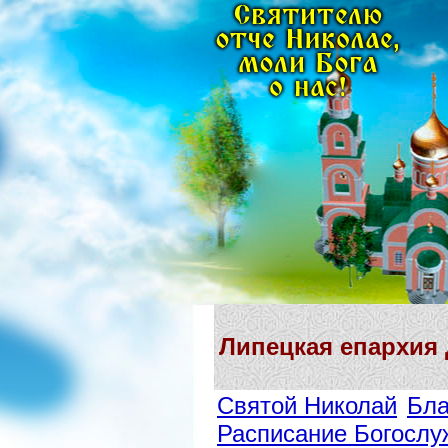
Липецкая епархия
Святой Николай
Бла
Расписание Богослу