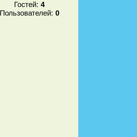
Гостей:
4
Пользователей:
0