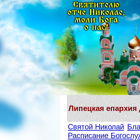
Липецкая епархия
Святой Николай
Бла
Расписание Богослу