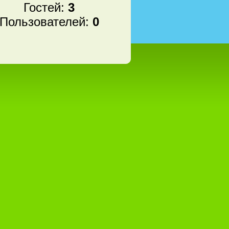
Гостей:
3
Пользователей:
0