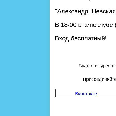
"Александр. Невская
В 18-00 в киноклубе
Вход бесплатный!
Будьте в курсе 
Присоединяйтес
Вконтакте