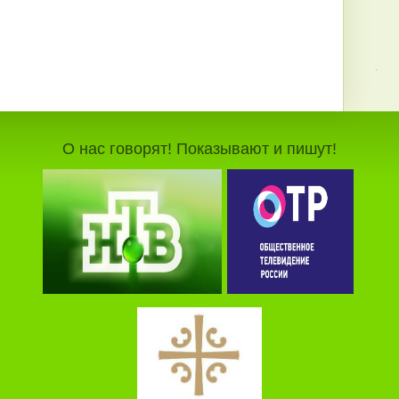
О нас говорят! Показывают и пишут!