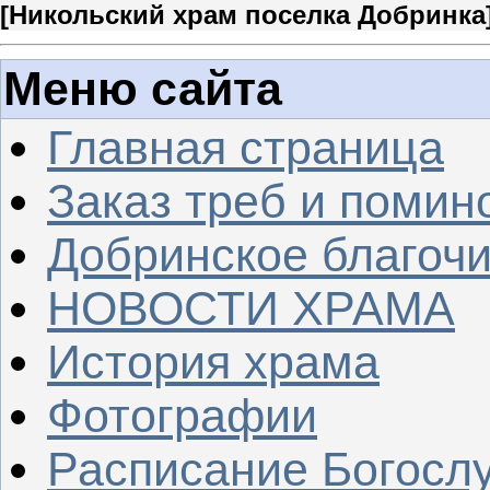
[
Никольский храм поселка Добринка
Меню сайта
Главная страница
Заказ треб и помин
Добринское благочи
НОВОСТИ ХРАМА
История храма
Фотографии
Расписание Богосл