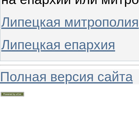
Липецкая митрополия
Липецкая епархия
Полная версия сайта