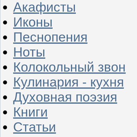
Акафисты
Иконы
Песнопения
Ноты
Колокольный звон
Кулинария - кухня
Духовная поэзия
Книги
Статьи