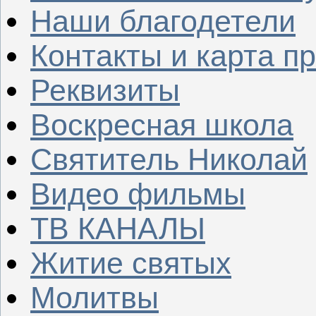
Наши благодетели
Контакты и карта п
Реквизиты
Воскресная школа
Святитель Николай
Видео фильмы
ТВ КАНАЛЫ
Житие святых
Молитвы