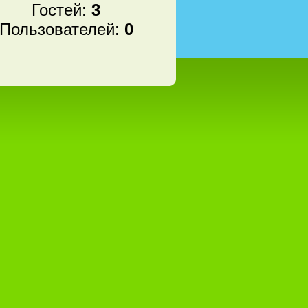
Гостей:
3
Пользователей:
0