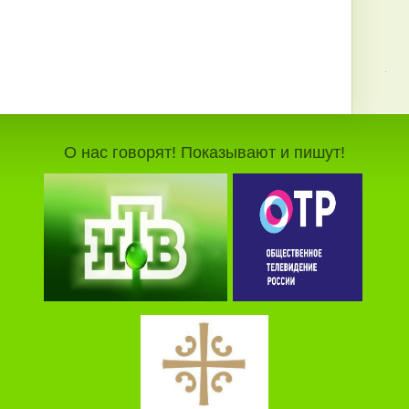
О нас говорят! Показывают и пишут!