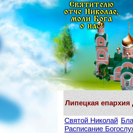
Липецкая епархия
Святой Николай
Бла
Расписание Богослу