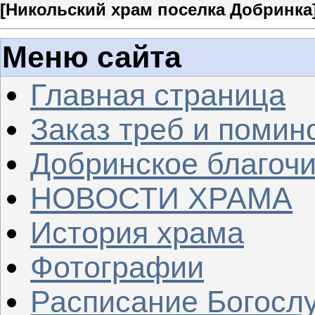
[
Никольский храм поселка Добринка
Меню сайта
Главная страница
Заказ треб и помин
Добринское благочи
НОВОСТИ ХРАМА
История храма
Фотографии
Расписание Богосл