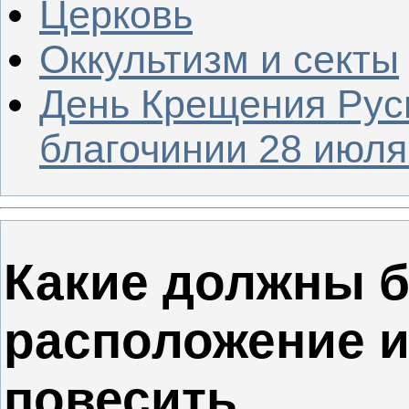
Церковь
Оккультизм и секты
День Крещения Рус
благочинии 28 июля 
Какие должны б
расположение и
повесить