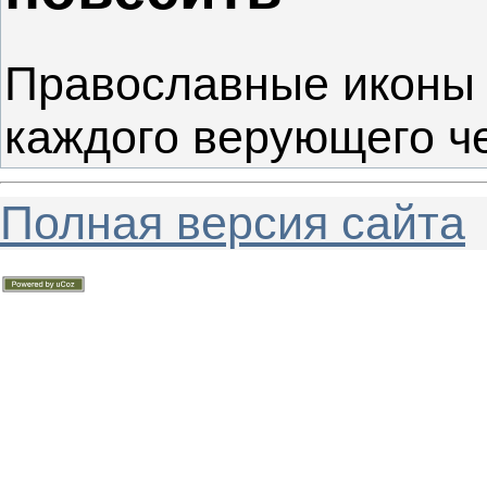
Православные иконы 
каждого верующего ч
Полная версия сайта