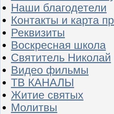
Наши благодетели
Контакты и карта п
Реквизиты
Воскресная школа
Святитель Николай
Видео фильмы
ТВ КАНАЛЫ
Житие святых
Молитвы