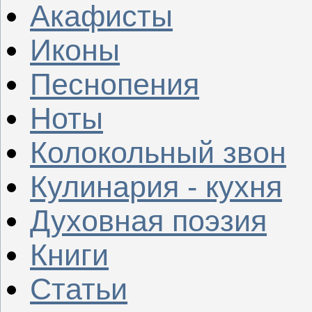
Акафисты
Иконы
Песнопения
Ноты
Колокольный звон
Кулинария - кухня
Духовная поэзия
Книги
Статьи