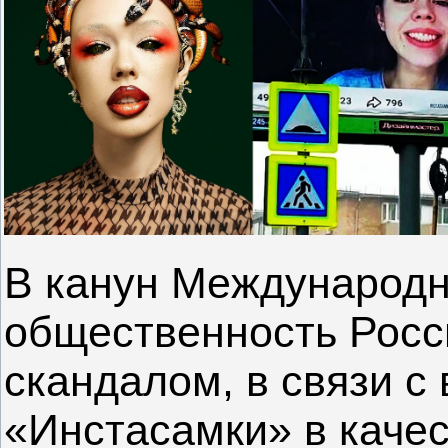
В канун Международн
общественность Рос
скандалом, в связи 
«Инстасамки» в качес