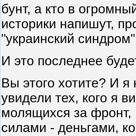
бунт, а кто в огромны
историки напишут, пр
"украинский синдром"
И это последнее буде
Вы этого хотите? И я 
увидели тех, кого я в
молящихся за фронт,
силами - деньгами, ко