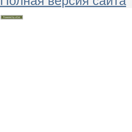
Полная версия сайта