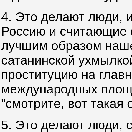
4. Это делают люди,
Россию и считающие 
лучшим образом нашей
сатанинской ухмылкой
проституцию на главн
международных площ
"смотрите, вот такая 
5. Это делают люди, 