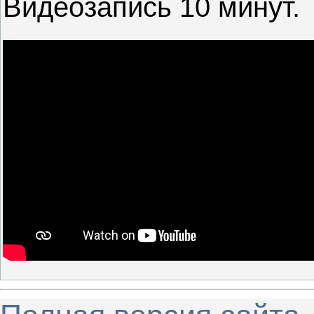
Видеозапись 10 минут.