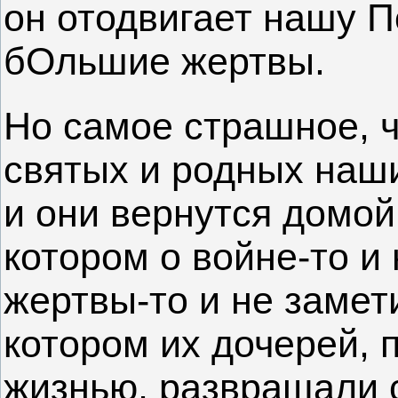
он отодвигает нашу П
бОльшие жертвы.
Но самое страшное, ч
святых и родных наши
и они вернутся домой,
котором о войне-то и 
жертвы-то и не замет
котором их дочерей, 
жизнью, развращали с