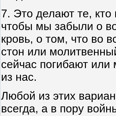
7. Это делают те, кто
чтобы мы забыли о во
кровь, о том, что во 
стон или молитвенный
сейчас погибают или 
из нас.
Любой из этих вариан
всегда, а в пору войн