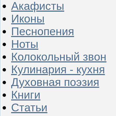
Акафисты
Иконы
Песнопения
Ноты
Колокольный звон
Кулинария - кухня
Духовная поэзия
Книги
Статьи