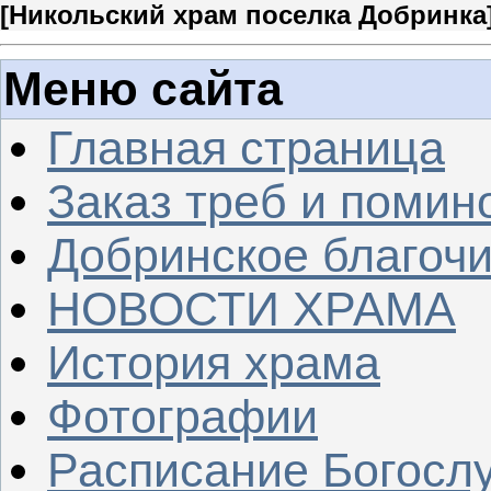
[
Никольский храм поселка Добринка
Меню сайта
Главная страница
Заказ треб и помин
Добринское благочи
НОВОСТИ ХРАМА
История храма
Фотографии
Расписание Богосл