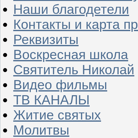
Наши благодетели
Контакты и карта п
Реквизиты
Воскресная школа
Святитель Николай
Видео фильмы
ТВ КАНАЛЫ
Житие святых
Молитвы