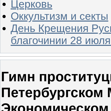
Церковь
Оккультизм и секты
День Крещения Рус
благочинии 28 июля 
Гимн проституц
Петербургском
Экономическом 