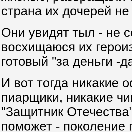
страна их дочерей не
Они увидят тыл - не 
восхищаюся их герои
готовый "за деньги -да
И вот тогда никакие 
пиарщики, никакие чи
"Защитник Отечества"
поможет - поколение г