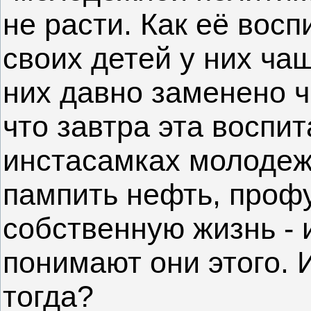
не расти. Как её восп
своих детей у них чащ
них давно заменено ч
что завтра эта воспи
инстасамках молодеж
пампить нефть, проф
собственную жизнь - 
понимают они этого. 
тогда?