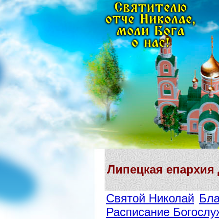
Липецкая епархия
Святой Николай
Бла
Расписание Богослу