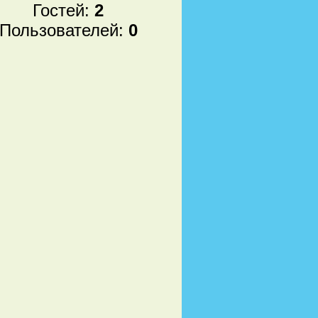
Гостей:
2
Пользователей:
0