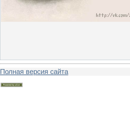
Полная версия сайта