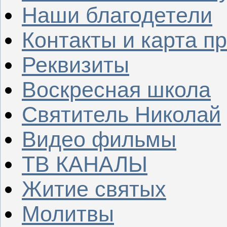
Наши благодетели
Контакты и карта п
Реквизиты
Воскресная школа
Святитель Николай
Видео фильмы
ТВ КАНАЛЫ
Житие святых
Молитвы