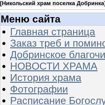
[
Никольский храм поселка Добринка
Меню сайта
Главная страница
Заказ треб и помин
Добринское благочи
НОВОСТИ ХРАМА
История храма
Фотографии
Расписание Богосл