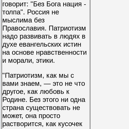
говорит: "Без Бога нация -
толпа". Россия не
мыслима без
Православия. Патриотизм
надо развивать в людях в
духе евангельских истин
на основе нравственности
и морали, этики.
"Патриотизм, как мы с
вами знаем, — это не что
другое, как любовь к
Родине. Без этого ни одна
страна существовать не
может, она просто
растворится, как кусочек