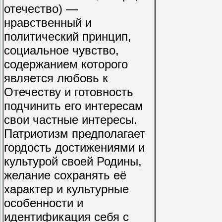
отечество) —
нравственный и
политический принцип,
социальное чувство,
содержанием которого
является любовь к
Отечеству и готовность
подчинить его интересам
свои частные интересы.
Патриотизм предполагает
гордость достижениями и
культурой своей Родины,
желание сохранять её
характер и культурные
особенности и
идентификация себя с