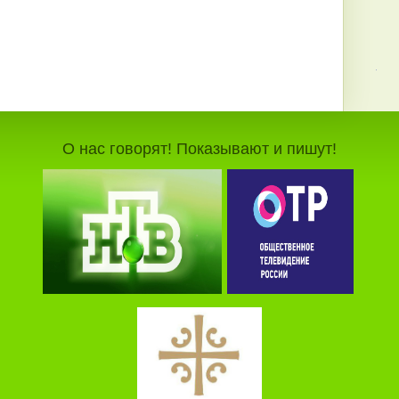
О нас говорят! Показывают и пишут!