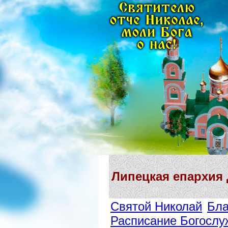
Липецкая епархия
Святой Николай
Бла
Расписание Богослу