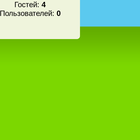
Гостей:
4
Пользователей:
0