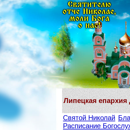
Липецкая епархия
Святой Николай
Бла
Расписание Богослу