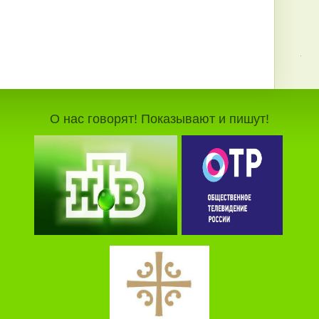
О нас говорят! Показывают и пишут!