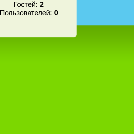
Гостей:
2
Пользователей:
0