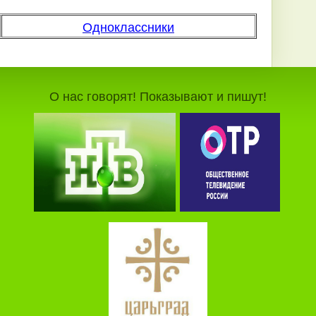
Одноклассники
О нас говорят! Показывают и пишут!