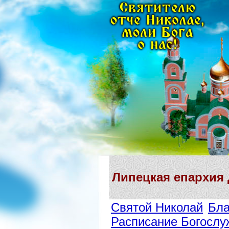
Липецкая епархия
Святой Николай
Бла
Расписание Богослу