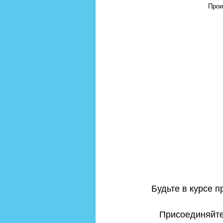
Прои
Будьте в курсе 
Присоединяйтес