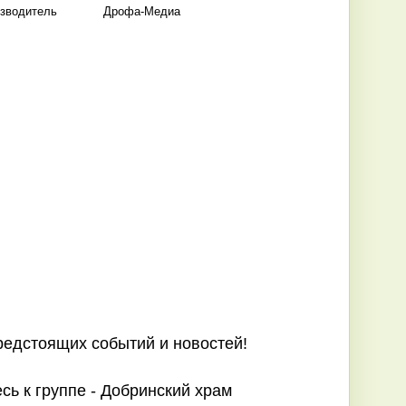
зводитель
Дрофа-Медиа
предстоящих событий и новостей!
ь к группе - Добринский храм