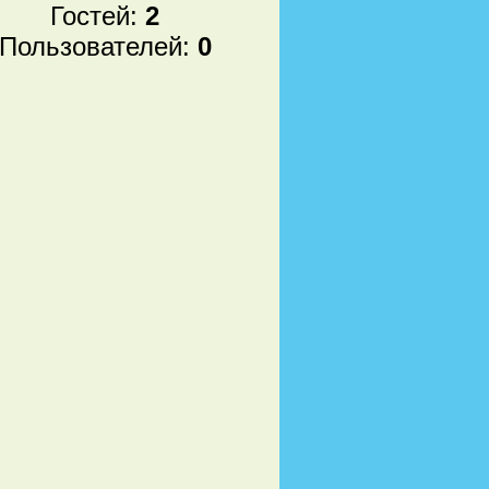
Гостей:
2
Пользователей:
0