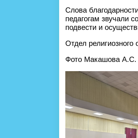
Слова благодарности
педагогам звучали с
подвести и осуществ
Отдел религиозного
Фото Макашова А.С.