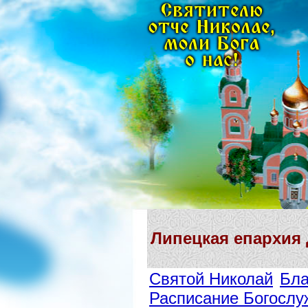
Липецкая епархия
Святой Николай
Бла
Расписание Богослу