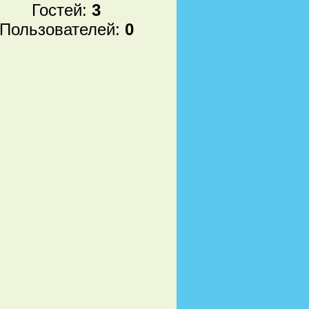
Гостей:
3
Пользователей:
0