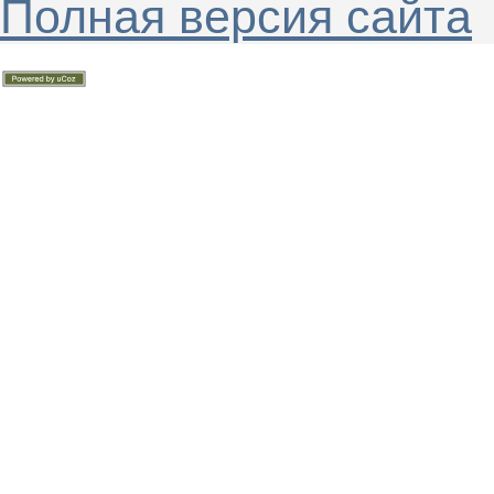
Полная версия сайта