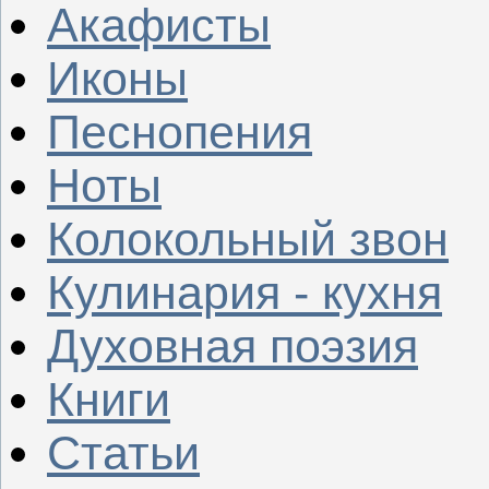
Акафисты
Иконы
Песнопения
Ноты
Колокольный звон
Кулинария - кухня
Духовная поэзия
Книги
Статьи