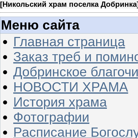
[
Никольский храм поселка Добринка
Меню сайта
Главная страница
Заказ треб и помин
Добринское благочи
НОВОСТИ ХРАМА
История храма
Фотографии
Расписание Богосл