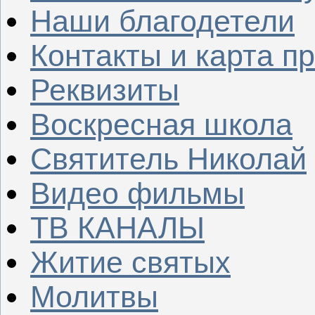
Наши благодетели
Контакты и карта п
Реквизиты
Воскресная школа
Святитель Николай
Видео фильмы
ТВ КАНАЛЫ
Житие святых
Молитвы