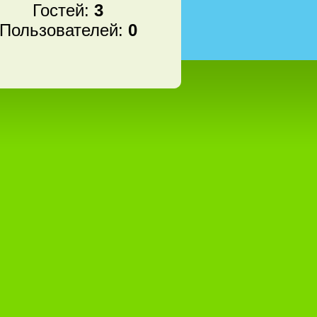
Гостей:
3
Пользователей:
0