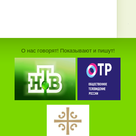
О нас говорят! Показывают и пишут!