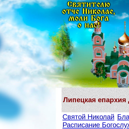
Липецкая епархия
Святой Николай
Бла
Расписание Богослу