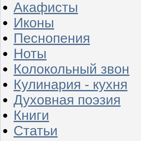
Акафисты
Иконы
Песнопения
Ноты
Колокольный звон
Кулинария - кухня
Духовная поэзия
Книги
Статьи