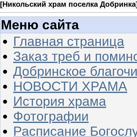
[
Никольский храм поселка Добринка
Меню сайта
Главная страница
Заказ треб и помин
Добринское благочи
НОВОСТИ ХРАМА
История храма
Фотографии
Расписание Богосл