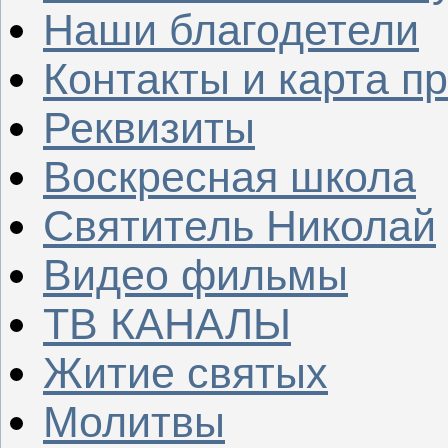
Наши благодетели
Контакты и карта п
Реквизиты
Воскресная школа
Святитель Николай
Видео фильмы
ТВ КАНАЛЫ
Житие святых
Молитвы