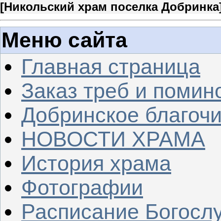
[
Никольский храм поселка Добринка
Меню сайта
Главная страница
Заказ треб и помин
Добринское благочи
НОВОСТИ ХРАМА
История храма
Фотографии
Расписание Богосл