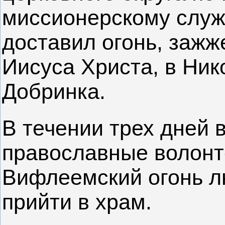
миссионерскому слу
доставил огонь, заж
Иисуса Христа, в Ник
Добринка.
В течении трех дней 
православные волонт
Вифлеемский огонь л
прийти в храм.