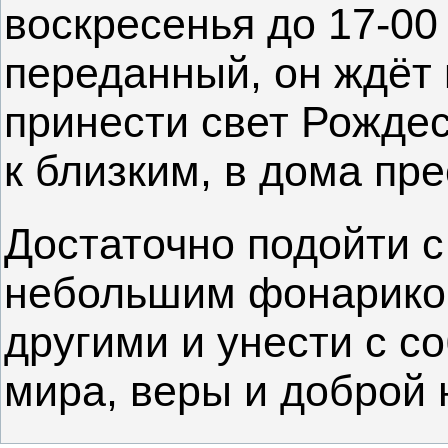
воскресенья до 17-0
переданный, он ждёт 
принести свет Рождес
к близким, в дома пр
Достаточно подойти 
небольшим фонариком
другими и унести с с
мира, веры и доброй