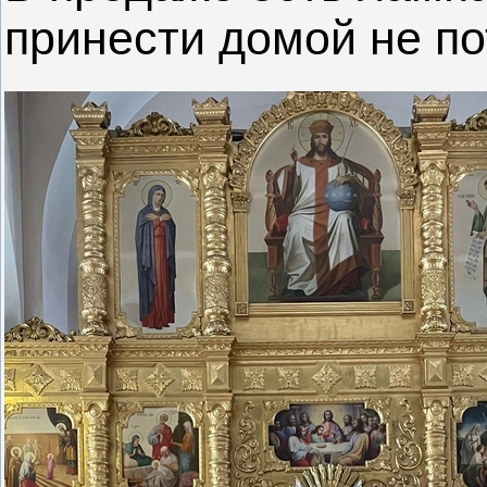
принести домой не п