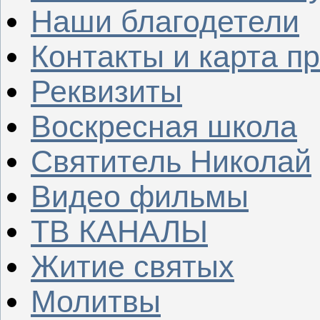
Наши благодетели
Контакты и карта п
Реквизиты
Воскресная школа
Святитель Николай
Видео фильмы
ТВ КАНАЛЫ
Житие святых
Молитвы