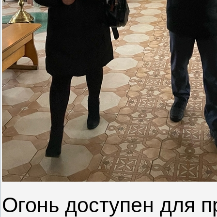
Огонь доступен для п