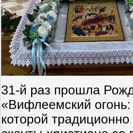
31-й раз прошла Рож
«Вифлеемский огонь: 
которой традиционно