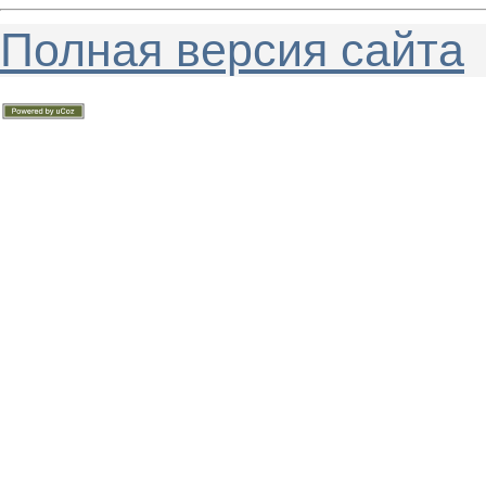
Полная версия сайта