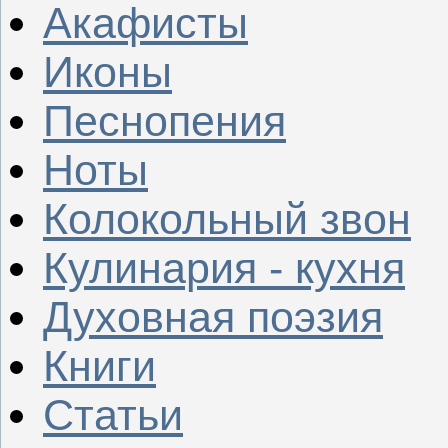
Акафисты
Иконы
Песнопения
Ноты
Колокольный звон
Кулинария - кухня
Духовная поэзия
Книги
Статьи