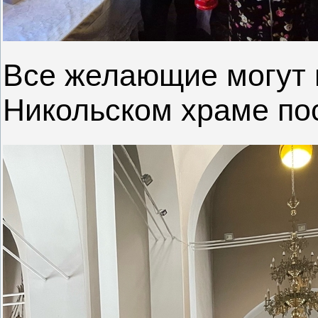
Все желающие могут п
Никольском храме по