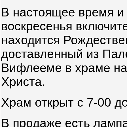
В настоящее время и 
воскресенья включит
находится Рождествен
доставленный из Пал
Вифлееме в храме на
Христа.
Храм открыт с 7-00 до
В продаже есть лампа