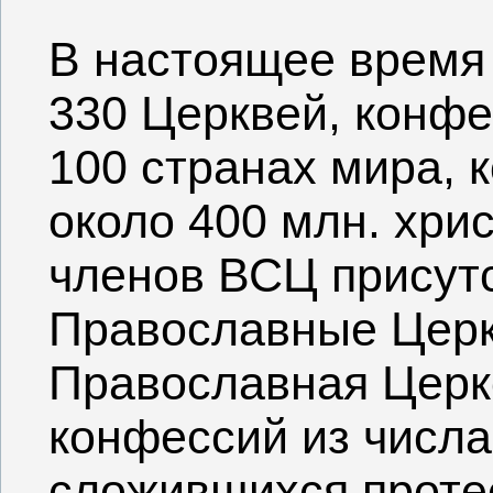
В настоящее время
330 Церквей, конфе
100 странах мира, 
около 400 млн. хри
членов ВСЦ присут
Православные Церкв
Православная Церко
конфессий из числа
сложившихся протес