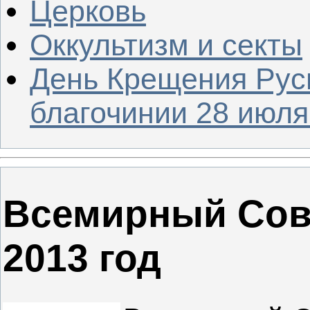
Церковь
Оккультизм и секты
День Крещения Рус
благочинии 28 июля 
Всемирный Сов
2013 год