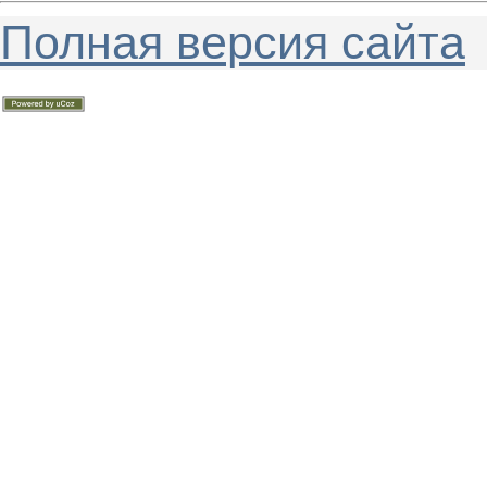
Полная версия сайта