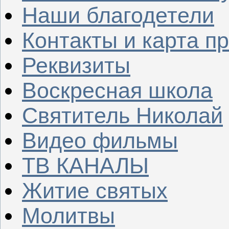
Наши благодетели
Контакты и карта п
Реквизиты
Воскресная школа
Святитель Николай
Видео фильмы
ТВ КАНАЛЫ
Житие святых
Молитвы