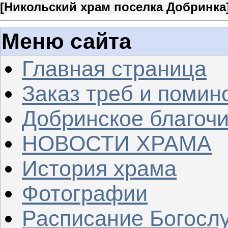
[
Никольский храм поселка Добринка
Меню сайта
Главная страница
Заказ треб и помин
Добринское благочи
НОВОСТИ ХРАМА
История храма
Фотографии
Расписание Богосл