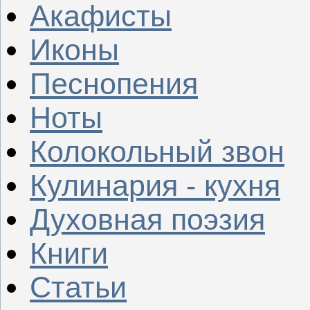
Акафисты
Иконы
Песнопения
Ноты
Колокольный звон
Кулинария - кухня
Духовная поэзия
Книги
Статьи